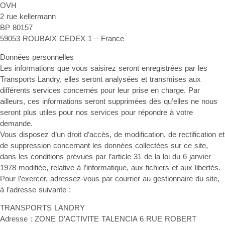
OVH
2 rue kellermann
BP 80157
59053 ROUBAIX CEDEX 1 – France
Données personnelles
Les informations que vous saisirez seront enregistrées par les
Transports Landry, elles seront analysées et transmises aux
différents services concernés pour leur prise en charge. Par
ailleurs, ces informations seront supprimées dès qu’elles ne nous
seront plus utiles pour nos services pour répondre à votre
demande.
Vous disposez d’un droit d’accès, de modification, de rectification et
de suppression concernant les données collectées sur ce site,
dans les conditions prévues par l’article 31 de la loi du 6 janvier
1978 modifiée, relative à l’informatique, aux fichiers et aux libertés.
Pour l’exercer, adressez-vous par courrier au gestionnaire du site,
à l’adresse suivante :
TRANSPORTS LANDRY
Adresse : ZONE D’ACTIVITE TALENCIA 6 RUE ROBERT