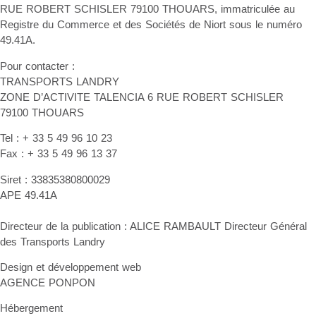
RUE ROBERT SCHISLER 79100 THOUARS, immatriculée au
Registre du Commerce et des Sociétés de Niort sous le numéro
49.41A.
Pour contacter :
TRANSPORTS LANDRY
ZONE D’ACTIVITE TALENCIA 6 RUE ROBERT SCHISLER
79100 THOUARS
Tel : + 33 5 49 96 10 23
Fax : + 33 5 49 96 13 37
Siret : 33835380800029
APE 49.41A
Directeur de la publication : ALICE RAMBAULT Directeur Général
des Transports Landry
Design et développement web
AGENCE PONPON
Hébergement