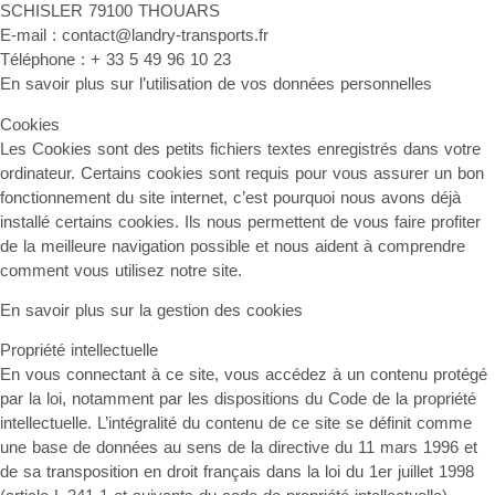
SCHISLER 79100 THOUARS
E-mail : contact@landry-transports.fr
Téléphone : + 33 5 49 96 10 23
En savoir plus sur l’utilisation de vos données personnelles
Cookies
Les Cookies sont des petits fichiers textes enregistrés dans votre
ordinateur. Certains cookies sont requis pour vous assurer un bon
fonctionnement du site internet, c’est pourquoi nous avons déjà
installé certains cookies. Ils nous permettent de vous faire profiter
de la meilleure navigation possible et nous aident à comprendre
comment vous utilisez notre site.
En savoir plus sur la gestion des cookies
Propriété intellectuelle
En vous connectant à ce site, vous accédez à un contenu protégé
par la loi, notamment par les dispositions du Code de la propriété
intellectuelle. L’intégralité du contenu de ce site se définit comme
une base de données au sens de la directive du 11 mars 1996 et
de sa transposition en droit français dans la loi du 1er juillet 1998