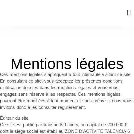
T
Mentions légales
Ces mentions légales s’appliquent à tout internaute visitant ce site.
En consultant ce site, vous acceptez les présentes conditions
d’utilisation décrites dans les mentions légales et vous vous
engagez sans réserve à les respecter. Ces mentions légales
pourront être modifiées à tout moment et sans préavis ; nous vous
invitons donc à les consulter régulièrement.
Éditeur du site
Ce site est publié par transports Landry, au capital de 200 000 €
dont le siège social est établi au ZONE D’ACTIVITE TALENCIA 6