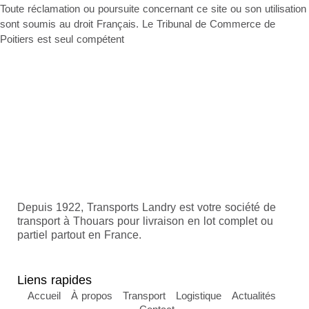
Toute réclamation ou poursuite concernant ce site ou son utilisation
sont soumis au droit Français. Le Tribunal de Commerce de
Poitiers est seul compétent
Depuis 1922, Transports Landry est votre société de
transport à Thouars pour livraison en lot complet ou
partiel partout en France.
Liens rapides
Accueil
À propos
Transport
Logistique
Actualités